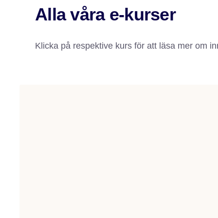
Alla våra e-kurser
Klicka på respektive kurs för att läsa mer om in