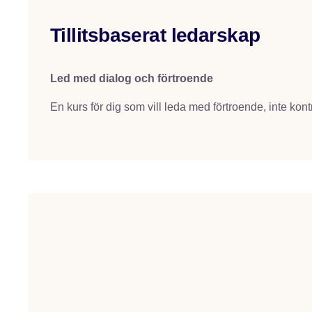
Tillitsbaserat ledarskap
Led med dialog och förtroende
En kurs för dig som vill leda med förtroende, inte ko