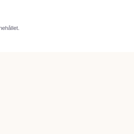
nehållet.